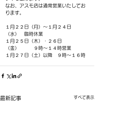
なお、アスモ店は通常営業いたしてお
ります。
１月２２日（月）～１月２４日
（水）　臨時休業
１月２５日（木）・２６日
（金）　　　９時～１４時営業
１月２７日（土）以降　９時～１６時
すべて表示
最新記事