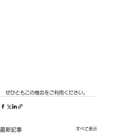
ぜひともこの機会をご利用ください。
すべて表示
最新記事